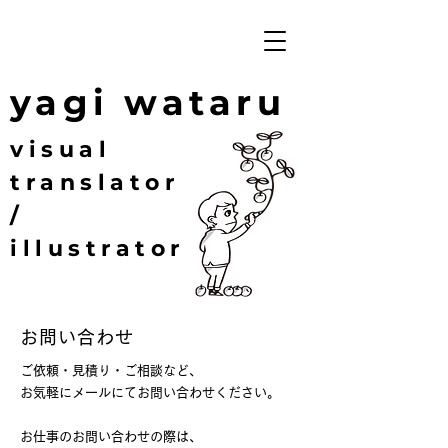
yagi wataru
visual
translator
/
illustrator
お問い合わせ
ご依頼・見積り・ご相談など、
お気軽にメールにてお問い合わせください。
お仕事のお問い合わせの際は、