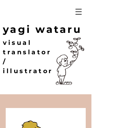
yagi wataru
visual
translator
/
illustrator