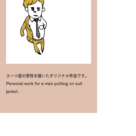
スーツ姿の男性を描いたオリジナル作品です。
Personal work for a man putting on suit
jacket.